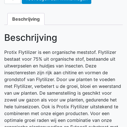
Beschrijving
Beschrijving
Protix Flytilizer is een organische meststof. Flytilizer
bestaat voor 75% uit organische stof, bestaande uit
uitwerpselen en huidjes van insecten. Deze
insectenresten zijn rijk aan chitine en vormen de
grondstof van Flytilizer. Door uw planten te voeden
met Flytilizer, verbetert u de groei, bloei en weerstand
van uw planten. De samenstelling is geschikt voor
zowel uw gazon als voor uw planten, gedurende het
hele tuinseizoen. Ook is Protix Flytilizer uitstekend te
combineren met onze eigen producten. Voor een
optimale groei raden wij een combinatie van onze
organische plantenvoeding en Fytocell substraat met