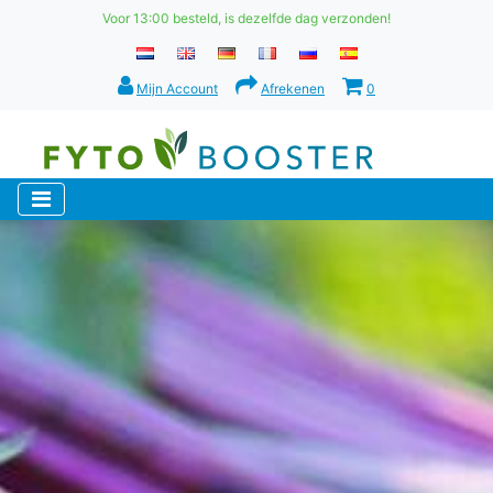
Voor 13:00 besteld, is dezelfde dag verzonden!
Mijn Account
Afrekenen
0