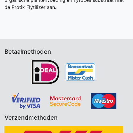
de Protix Flytilizer aan.
Betaalmethoden
Verzendmethoden