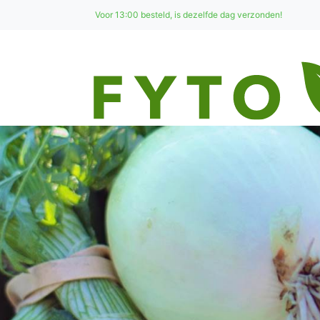
Voor 13:00 besteld, is dezelfde dag verzonden!