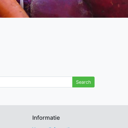
Informatie