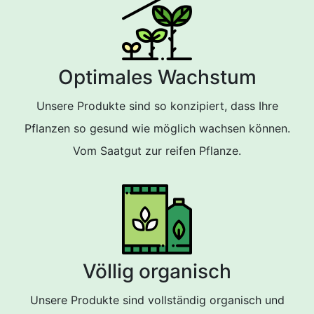
Optimales Wachstum
Unsere Produkte sind so konzipiert, dass Ihre
Pflanzen so gesund wie möglich wachsen können.
Vom Saatgut zur reifen Pflanze.
Völlig organisch
Unsere Produkte sind vollständig organisch und