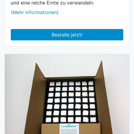
und eine reiche Ernte zu verwandeln.
(Mehr Informationen)
Bestelle jetzt!