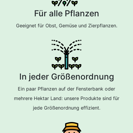
Für alle Pflanzen
Geeignet für Obst, Gemüse und Zierpflanzen.
In jeder Größenordnung
Ein paar Pflanzen auf der Fensterbank oder
mehrere Hektar Land: unsere Produkte sind für
jede Größenordnung effizient.