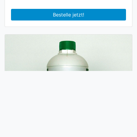
Bestelle jetzt!