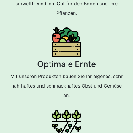
umweltfreundlich. Gut für den Boden und Ihre
Pflanzen.
Optimale Ernte
Mit unseren Produkten bauen Sie Ihr eigenes, sehr
nahrhaftes und schmackhaftes Obst und Gemüse
an.