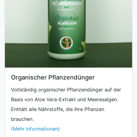
Organischer Pflanzendünger
Vollständig organischer Pflanzendünger auf der
Basis von Aloe Vera-Extrakt und Meeresalgen.
Enthält alle Nährstoffe, die Ihre Pflanzen
brauchen.
(Mehr Informationen)