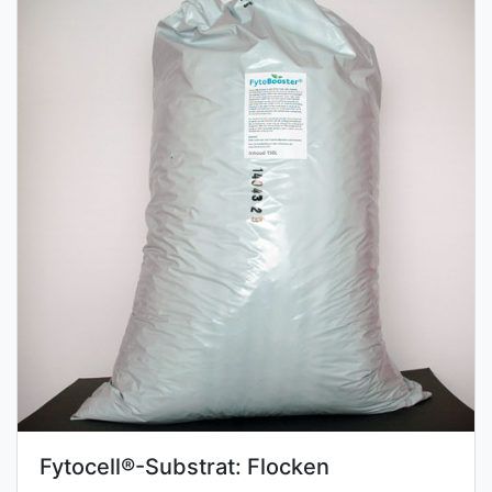
Fytocell®-Substrat: Flocken