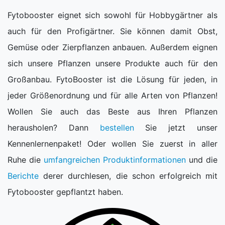
Fytobooster eignet sich sowohl für Hobbygärtner als
auch für den Profigärtner. Sie können damit Obst,
Gemüse oder Zierpflanzen anbauen. Außerdem eignen
sich unsere Pflanzen unsere Produkte auch für den
Großanbau. FytoBooster ist die Lösung für jeden, in
jeder Größenordnung und für alle Arten von Pflanzen!
Wollen Sie auch das Beste aus Ihren Pflanzen
herausholen? Dann
bestellen
Sie jetzt unser
Kennenlernenpaket! Oder wollen Sie zuerst in aller
Ruhe die
umfangreichen Produktinformationen
und die
Berichte
derer durchlesen, die schon erfolgreich mit
Fytobooster gepflantzt haben.