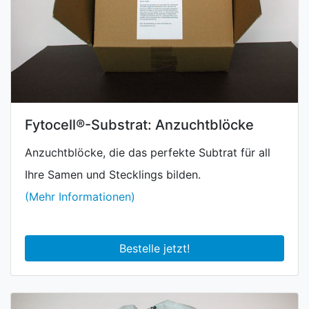
Fytocell®-Substrat: Anzuchtblöcke
Anzuchtblöcke, die das perfekte Subtrat für all
Ihre Samen und Stecklings bilden.
(Mehr Informationen)
Bestelle jetzt!