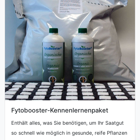
Fytobooster-Kennenlernenpaket
Enthält alles, was Sie benötigen, um Ihr Saatgut
so schnell wie möglich in gesunde, reife Pflanzen