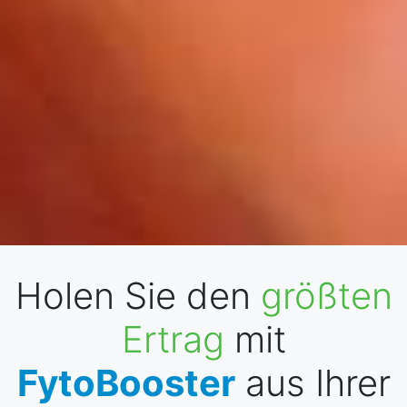
Holen Sie den
größten
Ertrag
mit
FytoBooster
aus Ihrer