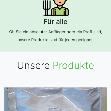
Für alle
Ob Sie ein absoluter Anfänger oder ein Profi sind,
unsere Produkte sind für jeden geeignet.
Unsere
Produkte