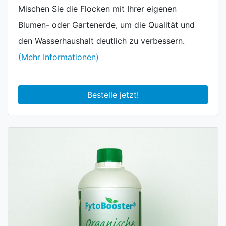
Mischen Sie die Flocken mit Ihrer eigenen
Blumen- oder Gartenerde, um die Qualität und
den Wasserhaushalt deutlich zu verbessern.
(Mehr Informationen)
Bestelle jetzt!