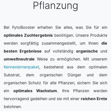
Pflanzung
Bei FytoBooster erhalten Sie alles, was Sie für ein
optimales Zuchtergebnis
benötigen. Unsere Produkte
werden sorgfältig zusammengestellt, um Ihnen
die
besten Ergebnisse
auf vollständig
organische
und
umweltneutrale
Weise zu ermöglichen. Mit unserem
Kennenlernenpaket
, bestehend aus dem optimalen
Substrat, dem organischen Dünger und dem
organischen Schutz für alle Pflanzen, sichern Sie sich
ein
optimales Wachstum
. Ihre Pflanzen werden
hervorragend gedeihen und sie mit einer
reichen Ernte
belohnen.