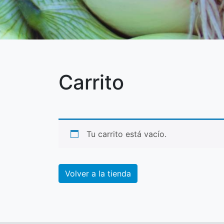
Carrito
Tu carrito está vacío.
Volver a la tienda