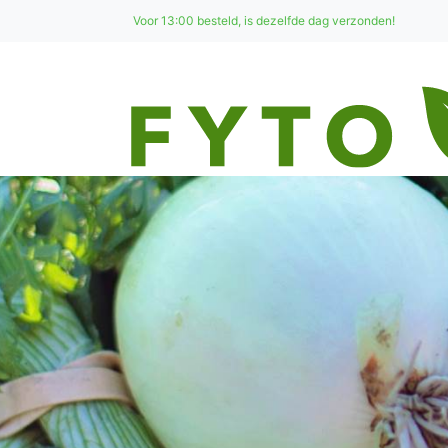
Voor 13:00 besteld, is dezelfde dag verzonden!