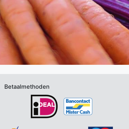
Betaalmethoden