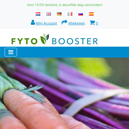
Voor 13:00 besteld, is dezelfde dag verzonden!
Mijn Account
Afrekenen
0