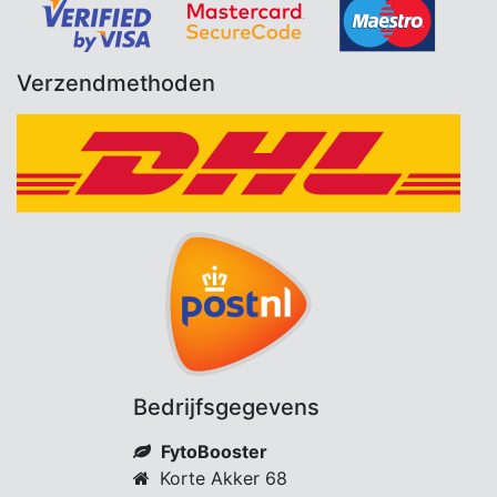
Verzendmethoden
Bedrijfsgegevens
FytoBooster
Korte Akker 68