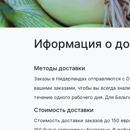
Иформация о до
Методы доставки
Заказы в Нидерландах отправляются с D
вашими заказами, чтобы вы всегда знали
течение одного рабочего дня. Для Бельг
Стоимость доставки
Стоимость доставки заказов до 150 евро
150 будут отправлены бесплатно. В люб