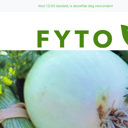
Voor 13:00 besteld, is dezelfde dag verzonden!