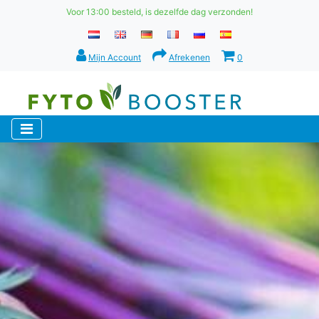
Voor 13:00 besteld, is dezelfde dag verzonden!
Mijn Account
Afrekenen
0