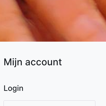
Mijn account
Login