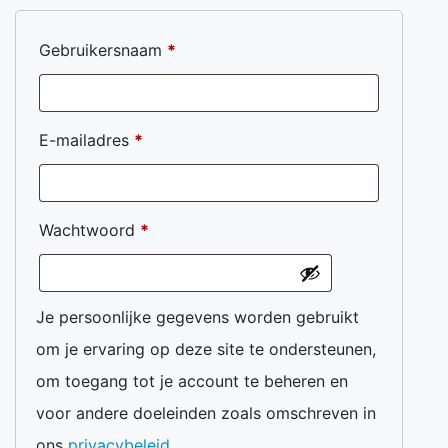
Gebruikersnaam
*
E-mailadres
*
Wachtwoord
*
Je persoonlijke gegevens worden gebruikt
om je ervaring op deze site te ondersteunen,
om toegang tot je account te beheren en
voor andere doeleinden zoals omschreven in
ons
privacybeleid
.