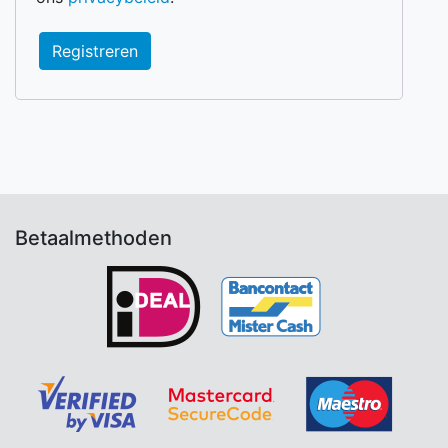
Registreren
Betaalmethoden