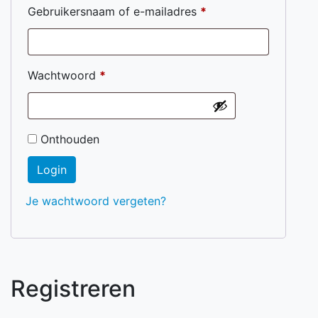
Gebruikersnaam of e-mailadres
*
Wachtwoord
*
Onthouden
Login
Je wachtwoord vergeten?
Registreren